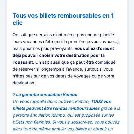
Tous vos billets remboursables en 1
clic
On sait que certains n’ont même pas encore planifié
leurs vacances d’été (moi la première je vous avoue…),
mais pour nos plus prévoyants,
vous allez d’ores et
déjà pouvoir choisir votre destination pour la
Toussaint
. On sait aussi que ça peut être compliqué
de réserver si longtemps à l’avance, surtout si vous
n’êtes pas sur de vos dates de voyages ou de votre
destination.
? La garantie annulation Kombo
On vous rappelle donc qu’avec Kombo,
TOUS vos
billets peuvent être rendus remboursables
grâce à la
garantie annulation Kombo, qui est proposée sur les
billets non flexibles. Si vous y souscrivez, vous pouvez
alors tout de même annuler vos billets et obtenir un