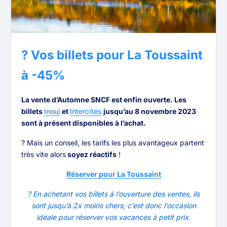
? Vos billets pour La Toussaint
à -45%
La vente d’Automne SNCF est enfin ouverte. Les
billets
Inoui
et
Intercités
jusqu’au 8 novembre 2023
sont à présent disponibles à l’achat.
? Mais un conseil, les tarifs les plus avantageux partent
très vite alors
soyez réactifs
!
Réserver pour La Toussaint
? En achetant vos billets à l’ouverture des ventes, ils
sont jusqu’à 2x moins chers, c’est donc l’occasion
idéale pour réserver vos vacances à petit prix.