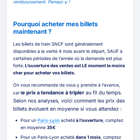
remboursement. Pensez-y !
Pourquoi acheter mes billets
maintenant ?
Les billets de train SNCF sont généralement
disponibles à la vente 4 mois avant le départ, SAUF à
certaines périodes de l’année où la demande est plus
forte.
L’ouverture des ventes est LE moment le moins
cher pour acheter vos billets.
On vous recommande de vous y prendre à l’avance,
e prix a tendance à tripler
au fil du temps.
car
l
Selon nos analyses, voici comment les prix des
billets évoluent en moyenne si vous attendez :
Pour un
Paris-Lyon
acheté
à l’ouverture
, comptez
en moyenne
35€
Pour un Paris-Lyon acheté
dans 1 mois
, comptez