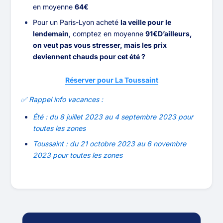
en moyenne
64€
Pour un Paris-Lyon acheté
la veille pour le
lendemain
, comptez en moyenne
91€
D’ailleurs,
on veut pas vous stresser, mais les prix
deviennent chauds pour cet été ?
Réserver pour La Toussaint
✅ Rappel info vacances :
Été : du 8 juillet 2023 au 4 septembre 2023 pour
toutes les zones
Toussaint : du 21 octobre 2023 au 6 novembre
2023 pour toutes les zones