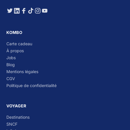
KOMBO
Carte cadeau
À propos
Jobs
Blog
Mentions légales
CGV
Politique de confidentialité
VOYAGER
Destinations
SNCF