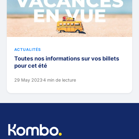
ACTUALITÉS
Toutes nos informations sur vos billets
pour cet été
29 May 2023
4 min de lecture