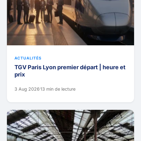
ACTUALITÉS
TGV Paris Lyon premier départ | heure et
prix
3 Aug 2026
13 min de lecture