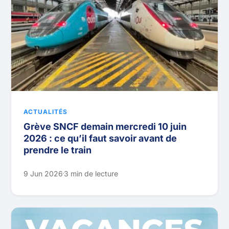
ACTUALITÉS
Grève SNCF demain mercredi 10 juin
2026 : ce qu’il faut savoir avant de
prendre le train
9 Jun 2026
3 min de lecture