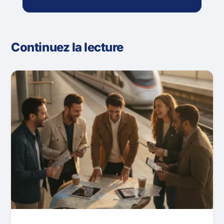
Continuez la lecture