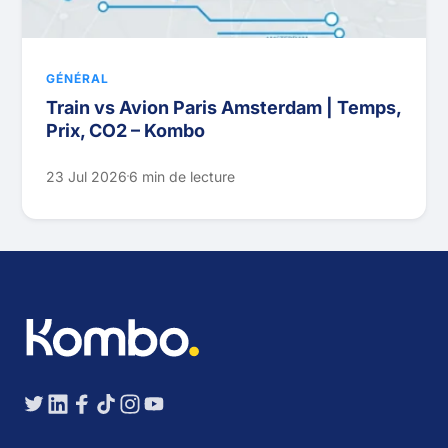
GÉNÉRAL
Train vs Avion Paris Amsterdam | Temps,
Prix, CO2 – Kombo
23 Jul 2026
6 min de lecture