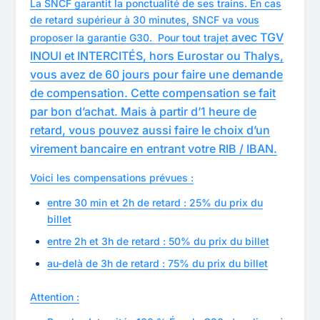
La SNCF garantit la ponctualité de ses trains. En cas
de retard supérieur à 30 minutes, SNCF va vous
avec TGV
proposer la garantie G30. Pour tout trajet
INOUI et INTERCITÉS, hors Eurostar ou Thalys,
vous avez de 60 jours pour faire une demande
de compensation. Cette compensation se fait
par bon d’achat. Mais à partir d’1 heure de
retard, vous pouvez aussi faire le choix d’un
virement bancaire en entrant votre RIB / IBAN.
Voici les compensations prévues :
entre 30 min et 2h de retard : 25% du prix du
billet
entre 2h et 3h de retard : 50% du prix du billet
au-delà de 3h de retard : 75% du prix du billet
Attention :