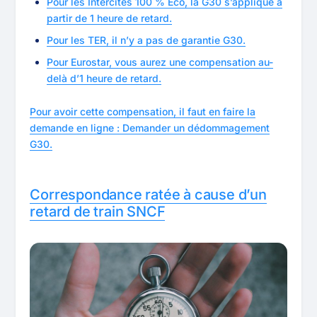
Pour les Intercités 100 % Éco, la G30 s’applique à
partir de 1 heure de retard.
Pour les TER, il n’y a pas de garantie G30.
Pour Eurostar, vous aurez une compensation au-
delà d’1 heure de retard.
Pour avoir cette compensation, il faut en faire la
demande en ligne : Demander un dédommagement
G30.
Correspondance ratée à cause d’un
retard de train SNCF