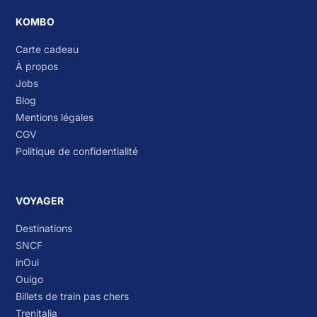
KOMBO
Carte cadeau
À propos
Jobs
Blog
Mentions légales
CGV
Politique de confidentialité
VOYAGER
Destinations
SNCF
inOui
Ouigo
Billets de train pas chers
Trenitalia