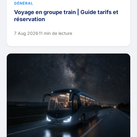
GÉNÉRAL
Voyage en groupe train | Guide tarifs et
réservation
7 Aug 2026
11 min de lecture