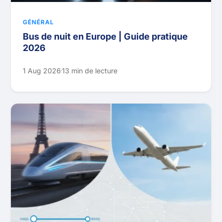
GÉNÉRAL
Bus de nuit en Europe | Guide pratique
2026
1 Aug 2026
13 min de lecture